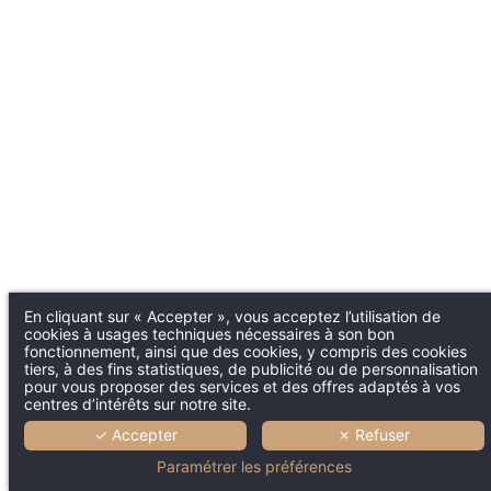
En cliquant sur « Accepter », vous acceptez l’utilisation de
cookies à usages techniques nécessaires à son bon
fonctionnement, ainsi que des cookies, y compris des cookies
tiers, à des fins statistiques, de publicité ou de personnalisation
pour vous proposer des services et des offres adaptés à vos
centres d’intérêts sur notre site.
✓ Accepter
✗ Refuser
Paramétrer les préférences