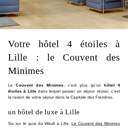
Votre hôtel 4 étoiles à
Lille : le Couvent des
Minimes
Le
Couvent des Minimes
, c’est plus qu’un
hôtel 4
étoiles à Lille
dans lequel passer un séjour réussi, c’est
la raison de votre séjour dans la Capitale des Flandres.
un hôtel de luxe à Lille
Sis sur le quai du Wault à Lille,
Le Couvent des Minimes