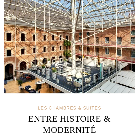
LES CHAMBRES & SUITES
ENTRE HISTOIRE &
MODERNITÉ