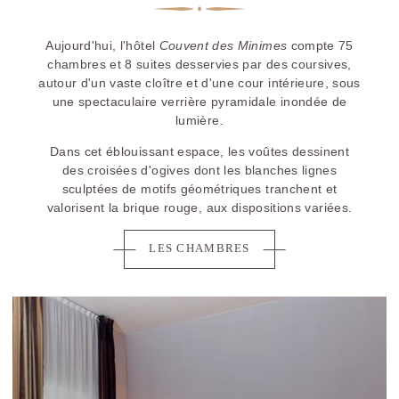
Aujourd'hui, l'hôtel
Couvent des Minimes
compte 75
chambres et 8 suites desservies par des coursives,
autour d'un vaste cloître et d'une cour intérieure, sous
une spectaculaire verrière pyramidale inondée de
lumière.
Dans cet éblouissant espace, les voûtes dessinent
des croisées d'ogives dont les blanches lignes
sculptées de motifs géométriques tranchent et
valorisent la brique rouge, aux dispositions variées.
LES CHAMBRES