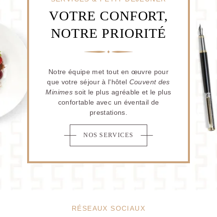
VOTRE CONFORT,
NOTRE PRIORITÉ
Notre équipe met tout en œuvre pour
que votre séjour à l'hôtel
Couvent des
Minimes
soit le plus agréable et le plus
confortable avec un éventail de
prestations.
NOS SERVICES
RÉSEAUX SOCIAUX