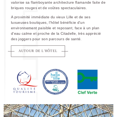
valorise sa flamboyante architecture flamande faite de
briques rouges et de voûtes spectaculaires.
A proximité immédiate du vieux Lille et de ses
luxueuses boutiques, l'hôtel bénéficie d'un
environnement paisible et reposant, face à un plan
d'eau calme et proche de la Citadelle, très apprécié
des joggers pour son parcours de santé.
AUTOUR DE L'HÔTEL