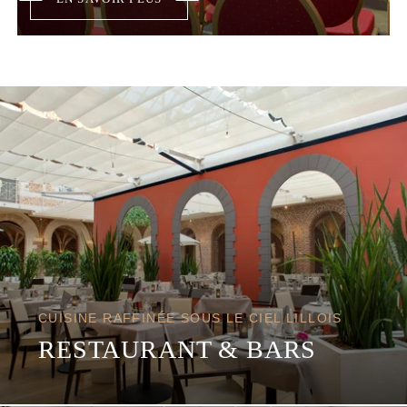
CUISINE RAFFINÉE SOUS LE CIEL LILLOIS
RESTAURANT & BARS